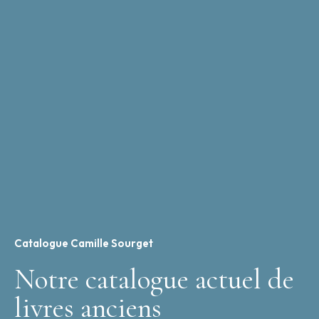
Catalogue Camille Sourget
Notre catalogue actuel de
livres anciens