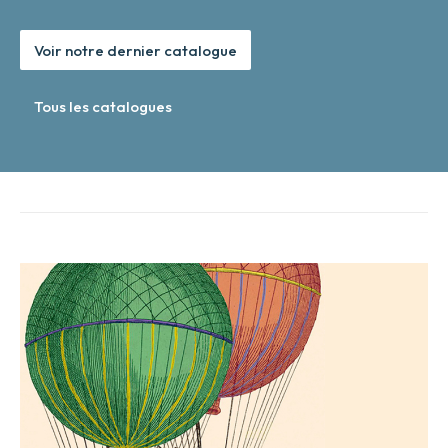
Voir notre dernier catalogue
Tous les catalogues