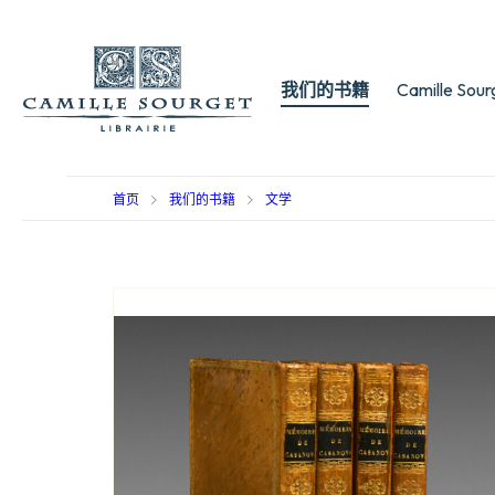
我们的书籍
Camille Sou
首页
我们的书籍
文学