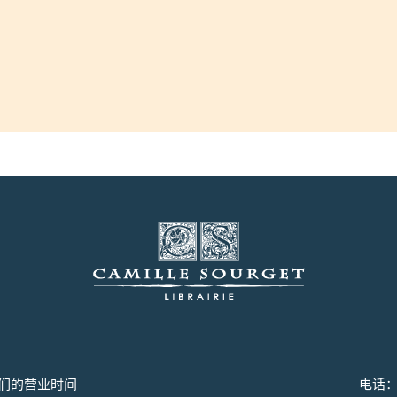
们的营业时间
电话：+3