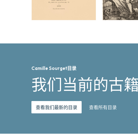
Camille Sourget目录
我们当前的古
查看我们最新的目录
查看所有目录