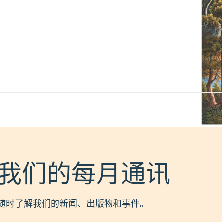
我们的每月通讯
随时了解我们的新闻、出版物和事件。