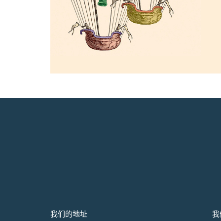
我们的地址
我