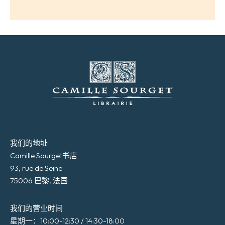
我们的地址
Camille Sourget书店
93, rue de Seine
75006 巴黎, 法国
我们的营业时间
星期一：10:00-12:30 / 14:30-18:00