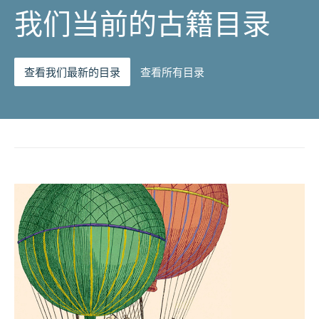
我们当前的古籍目录
查看我们最新的目录
查看所有目录