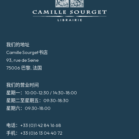
我们的地址
Camille Sourget书店
93, rue de Seine
75006 巴黎, 法国
我们的营业时间
星期一：10:00-12:30 / 14:30-18:00
星期二至星期五：09:30-18:30
星期六：09:30-18:00
电话：+33 (0)1 42 84 16 68
手机：+33 (0)6 13 04 40 72