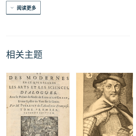
阅读更多
相关主题