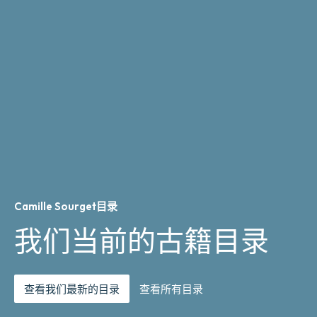
Camille Sourget目录
我们当前的古籍目录
查看我们最新的目录
查看所有目录