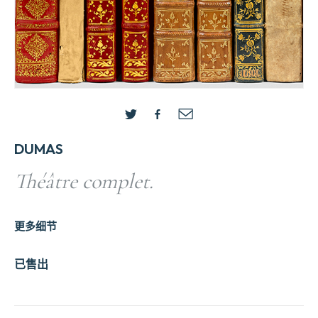
DUMAS
Théâtre complet.
更多细节
已售出