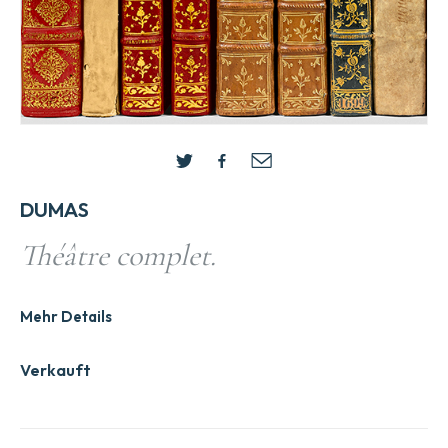
DUMAS
Théâtre complet.
Mehr Details
Verkauft