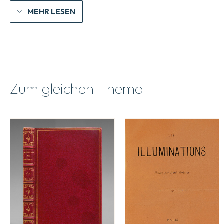
MEHR LESEN
Zum gleichen Thema