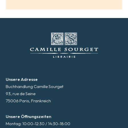
Unsere Adresse
Buchhandlung Camille Sourget
93, rue de Seine
75006 Paris, Frankreich
Unsere Öffnungszeiten
Montag: 10:00-12:30 / 14:30-18:00