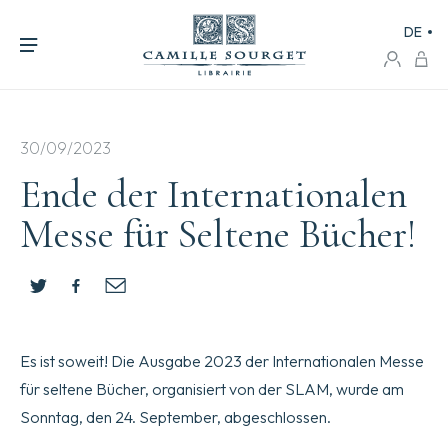
DE
30/09/2023
Ende der Internationalen
Messe für Seltene Bücher!
Es ist soweit! Die Ausgabe 2023 der Internationalen Messe
für seltene Bücher, organisiert von der SLAM, wurde am
Sonntag, den 24. September, abgeschlossen.