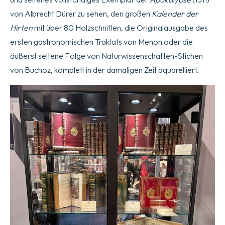
von Albrecht Dürer zu sehen, den großen
Kalender der
Hirten
mit über 80 Holzschnitten, die Originalausgabe des
ersten gastronomischen Traktats von Menon oder die
äußerst seltene Folge von Naturwissenschaften-Stichen
von Buchoz, komplett in der damaligen Zeit aquarelliert.