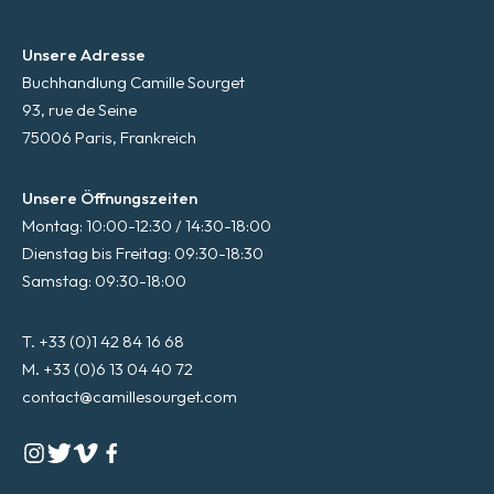
Unsere Adresse
Buchhandlung Camille Sourget
93, rue de Seine
75006 Paris, Frankreich
Unsere Öffnungszeiten
Montag: 10:00-12:30 / 14:30-18:00
Dienstag bis Freitag: 09:30-18:30
Samstag: 09:30-18:00
T. +33 (0)1 42 84 16 68
M. +33 (0)6 13 04 40 72
contact@camillesourget.com