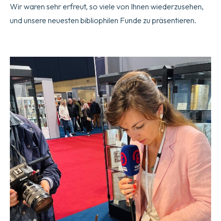
Wir waren sehr erfreut, so viele von Ihnen wiederzusehen,
und unsere neuesten bibliophilen Funde zu präsentieren.