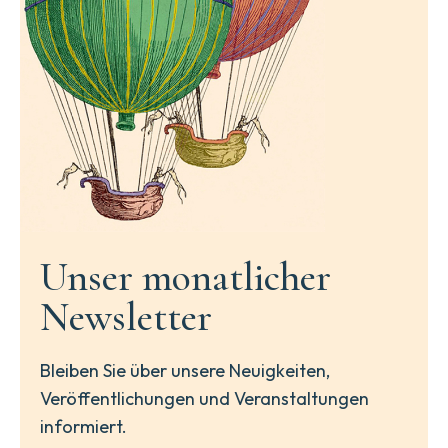
Unser monatlicher
Newsletter
Bleiben Sie über unsere Neuigkeiten,
Veröffentlichungen und Veranstaltungen
informiert.