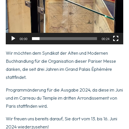
00:00
00:24
Wir möchten dem Syndikat der Alten und Modernen
Buchhandlung für die Organisation dieser Pariser Messe
danken, die seit drei Jahren im Grand Palais Éphémère
stattfindet.
Programmänderung für die Ausgabe 2024, da diese im Juni
und im Carreau du Temple im dritten Arrondissement von
Paris stattfinden wird.
Wir freuen uns bereits darauf, Sie dort vom 13. bis 16. Juni
2024 wiederzusehen!