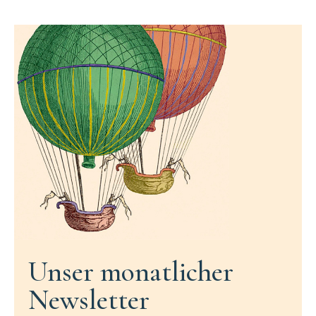
Unser monatlicher
Newsletter