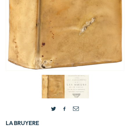
LA BRUYERE