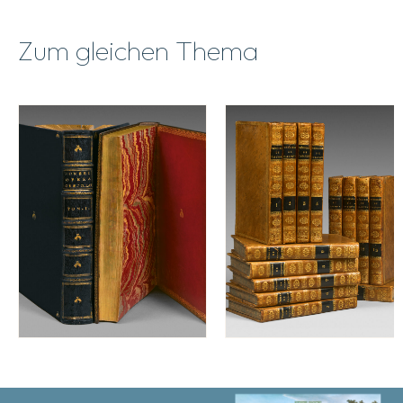
Zum gleichen Thema