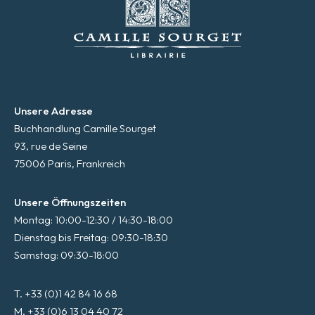
Unsere Adresse
Buchhandlung Camille Sourget
93, rue de Seine
75006 Paris, Frankreich
Unsere Öffnungszeiten
Montag: 10:00-12:30 / 14:30-18:00
Dienstag bis Freitag: 09:30-18:30
Samstag: 09:30-18:00
T. +33 (0)1 42 84 16 68
M. +33 (0)6 13 04 40 72