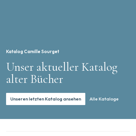
Katalog Camille Sourget
Unser aktueller Katalog
alter Bücher
Unseren letzten Katalog ansehen
Alle Kataloge