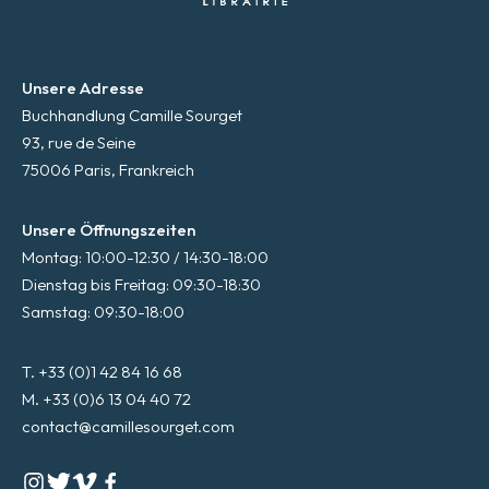
Unsere Adresse
Buchhandlung Camille Sourget
93, rue de Seine
75006 Paris, Frankreich
Unsere Öffnungszeiten
Montag: 10:00-12:30 / 14:30-18:00
Dienstag bis Freitag: 09:30-18:30
Samstag: 09:30-18:00
T. +33 (0)1 42 84 16 68
M. +33 (0)6 13 04 40 72
contact@camillesourget.com