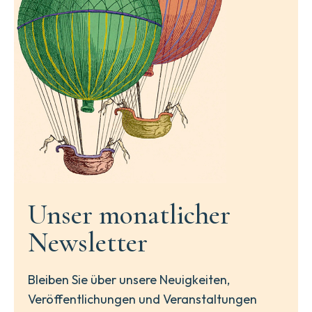
Unser monatlicher
Newsletter
Bleiben Sie über unsere Neuigkeiten,
Veröffentlichungen und Veranstaltungen