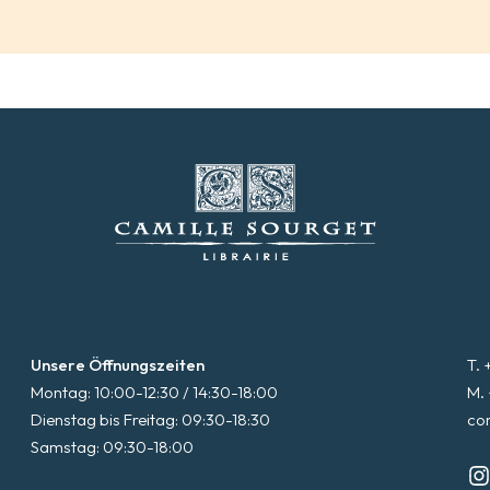
Unsere Öffnungszeiten
T. 
Montag: 10:00-12:30 / 14:30-18:00
M. 
Dienstag bis Freitag: 09:30-18:30
co
Samstag: 09:30-18:00