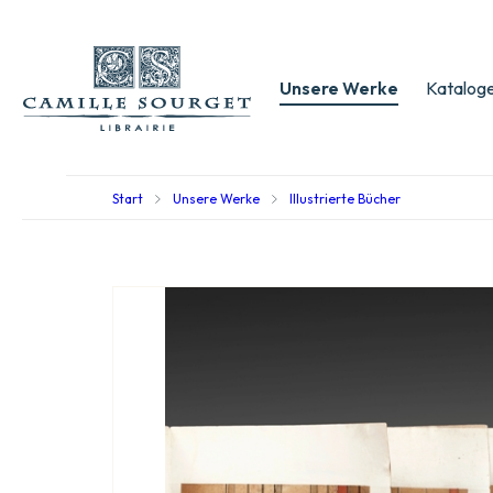
Unsere Werke
Kataloge
Start
Unsere Werke
Illustrierte Bücher