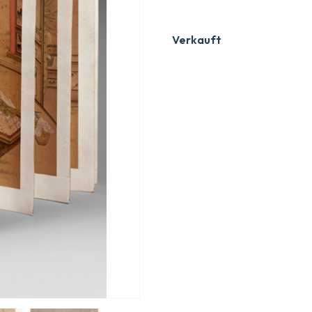
Verkauft