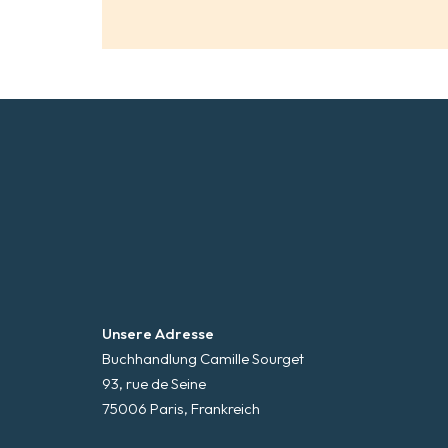
Unsere Adresse
Buchhandlung Camille Sourget
93, rue de Seine
75006 Paris, Frankreich