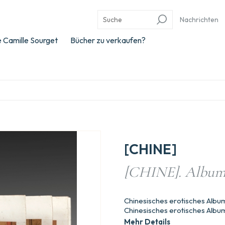
Nachrichten
 Camille Sourget
Bücher zu verkaufen?
[CHINE]
[CHINE]. Album 
Chinesisches erotisches Album
Chinesisches erotisches Album
Mehr Details