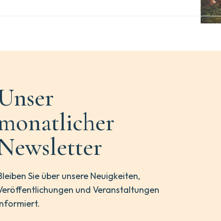
Unser
monatlicher
Newsletter
Bleiben Sie über unsere Neuigkeiten,
Veröffentlichungen und Veranstaltungen
informiert.