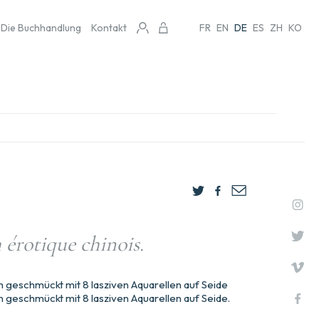
Die Buchhandlung
Kontakt
FR
EN
DE
ES
ZH
KO
érotique chinois.
 geschmückt mit 8 lasziven Aquarellen auf Seide
 geschmückt mit 8 lasziven Aquarellen auf Seide.