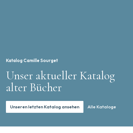
Katalog Camille Sourget
Unser aktueller Katalog
alter Bücher
Unseren letzten Katalog ansehen
Alle Kataloge