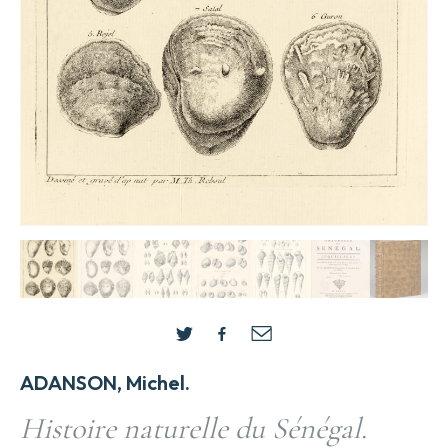
ADANSON, Michel.
Histoire naturelle du Sénégal.