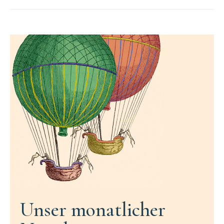
Unser monatlicher