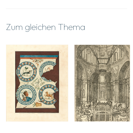
Zum gleichen Thema