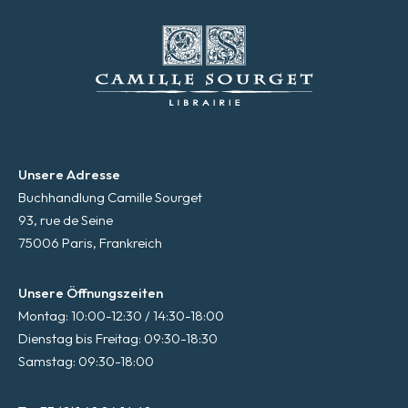
Unsere Adresse
Buchhandlung Camille Sourget
93, rue de Seine
75006 Paris, Frankreich
Unsere Öffnungszeiten
Montag: 10:00-12:30 / 14:30-18:00
Dienstag bis Freitag: 09:30-18:30
Samstag: 09:30-18:00