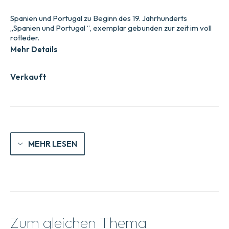
Spanien und Portugal zu Beginn des 19. Jahrhunderts
„Spanien und Portugal “, exemplar gebunden zur zeit im voll
rotleder.
Mehr Details
Verkauft
MEHR LESEN
Zum gleichen Thema