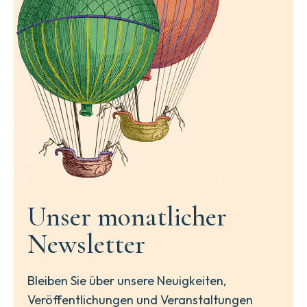
Unser monatlicher
Newsletter
Bleiben Sie über unsere Neuigkeiten,
Veröffentlichungen und Veranstaltungen