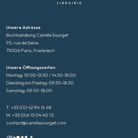
Unsere Adresse
Buchhandlung Camille Sourget
93, rue de Seine
75006 Paris, Frankreich
Unsere Öffnungszeiten
Montag: 10:00-12:30 / 14:30-18:00
Dienstag bis Freitag: 09:30-18:30
Samstag: 09:30-18:00
T. +33 (0)1 42 84 16 68
M. +33 (0)6 13 04 40 72
contact@camillesourget.com