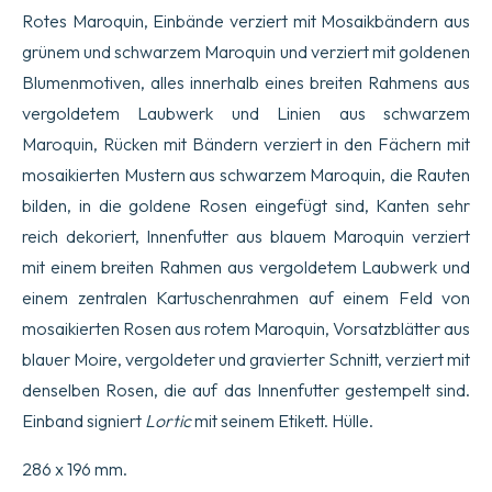
Rotes Maroquin, Einbände verziert mit Mosaikbändern aus
grünem und schwarzem Maroquin und verziert mit goldenen
Blumenmotiven, alles innerhalb eines breiten Rahmens aus
vergoldetem Laubwerk und Linien aus schwarzem
Maroquin, Rücken mit Bändern verziert in den Fächern mit
mosaikierten Mustern aus schwarzem Maroquin, die Rauten
bilden, in die goldene Rosen eingefügt sind, Kanten sehr
reich dekoriert, Innenfutter aus blauem Maroquin verziert
mit einem breiten Rahmen aus vergoldetem Laubwerk und
einem zentralen Kartuschenrahmen auf einem Feld von
mosaikierten Rosen aus rotem Maroquin, Vorsatzblätter aus
blauer Moire, vergoldeter und gravierter Schnitt, verziert mit
denselben Rosen, die auf das Innenfutter gestempelt sind.
Einband signiert
Lortic
mit seinem Etikett. Hülle.
286 x 196 mm.