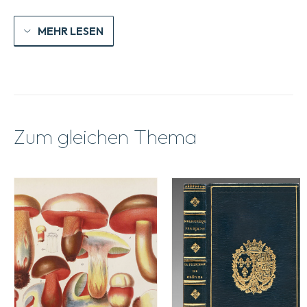
MEHR LESEN
Zum gleichen Thema