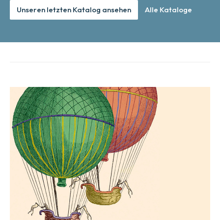
Unseren letzten Katalog ansehen
Alle Kataloge