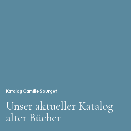
Katalog Camille Sourget
Unser aktueller Katalog
alter Bücher