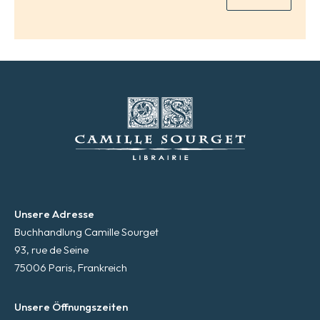
*
Unsere Adresse
Buchhandlung Camille Sourget
93, rue de Seine
75006 Paris, Frankreich
Unsere Öffnungszeiten