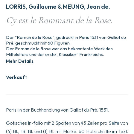
LORRIS, Guillaume & MEUNG, Jean de.
Cy est le Rommant de la Rose.
Der "Roman de la Rose", gedruckt in Paris 1531 von Galliot du
Pré, geschmückt mit 60 Figuren.
Der Roman de la Rose war das bekannteste Werk des
Mittelalters und der erste „Klassiker“ Frankreichs.
Mehr Details
Verkauft
Paris, in der Buchhandlung von Galliot du Pré, 1531.
Gotisches In-folio mit 2 Spalten von 45 Zeilen pro Seite von
(4) Bl., 131 Bl. und (1) Bl. mit Marke. 60 Holzschnitte im Text.