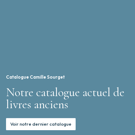
Catalogue Camille Sourget
Notre catalogue actuel de
livres anciens
Voir notre dernier catalogue