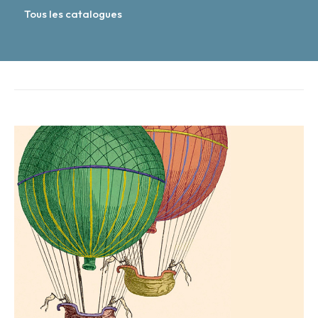
Tous les catalogues