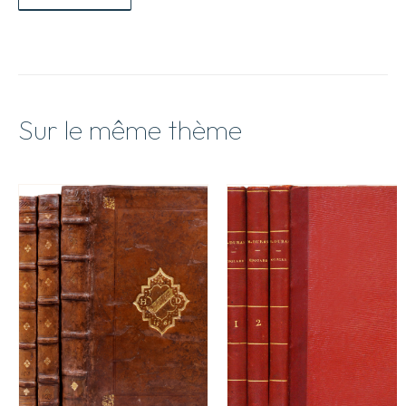
Sur le même thème