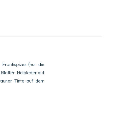
Frontispizes (nur die
 Blätter. Halbleder auf
rauner Tinte auf dem