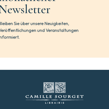
Newsletter
Bleiben Sie über unsere Neuigkeiten,
Veröffentlichungen und Veranstaltungen
informiert.