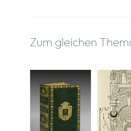
Zum gleichen Them