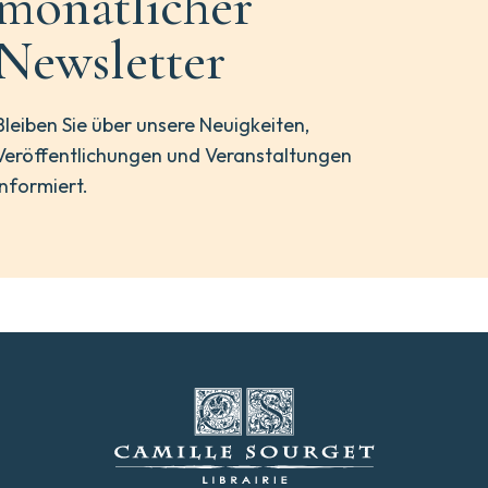
monatlicher
Newsletter
Bleiben Sie über unsere Neuigkeiten,
Veröffentlichungen und Veranstaltungen
informiert.