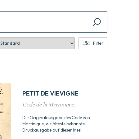
Filter
PETIT DE VIEVIGNE
Code de la Martinique.
Die Originalausgabe des Code von
Martinique, die älteste bekannte
Druckausgabe auf dieser Insel