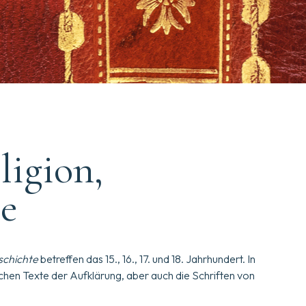
ligion,
te
schichte
betreffen das 15., 16., 17. und 18. Jahrhundert. In
chen Texte der Aufklärung, aber auch die Schriften von