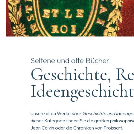
Seltene und alte Bücher
Geschichte, Re
Ideengeschich
Unsere alten Werke
über Geschichte und Ideenge
dieser Kategorie finden Sie die großen philosophis
Jean Calvin oder die Chroniken von Froissart.