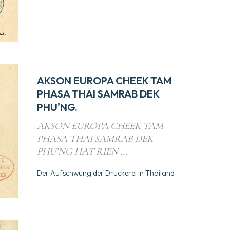
AKSON EUROPA CHEEK TAM
PHASA THAI SAMRAB DEK
PHU'NG.
AKSON EUROPA CHEEK TAM
PHASA THAI SAMRAB DEK
PHU’NG HAT RIEN ...
Der Aufschwung der Druckerei in Thailand