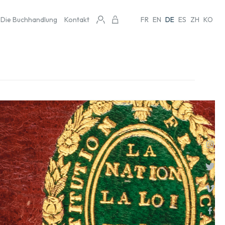
Die Buchhandlung
Kontakt
FR
EN
DE
ES
ZH
KO