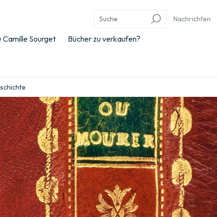
Nachrichten
 Camille Sourget
Bücher zu verkaufen?
eschichte