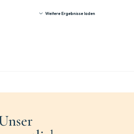
Weitere Ergebnisse laden
Unser