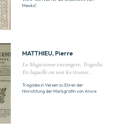
Mexiko".
MATTHIEU, Pierre
La Magicienne estrangere, Tragedie.
En laquelle on voit les tiranni...
Tragödie in Versen zu Ehren der
Hinrichtung der Markgräfin von Ancre