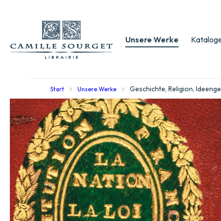
Unsere Werke
Kataloge
Geschichte, Religion, Ideeng
Start
Unsere Werke