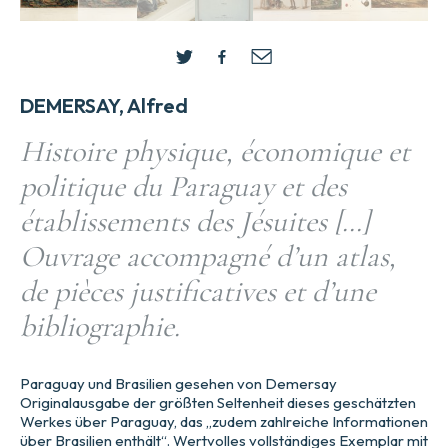
DEMERSAY, Alfred
Histoire physique, économique et
politique du Paraguay et des
établissements des Jésuites […]
Ouvrage accompagné d’un atlas,
de pièces justificatives et d’une
bibliographie.
Paraguay und Brasilien gesehen von Demersay
Originalausgabe der größten Seltenheit dieses geschätzten
Werkes über Paraguay, das „zudem zahlreiche Informationen
über Brasilien enthält“. Wertvolles vollständiges Exemplar mit