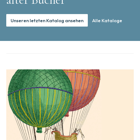
Unseren letzten Katalog ansehen
Alle Kataloge