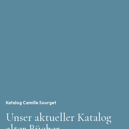
Katalog Camille Sourget
Unser aktueller Katalog
alter Bücher