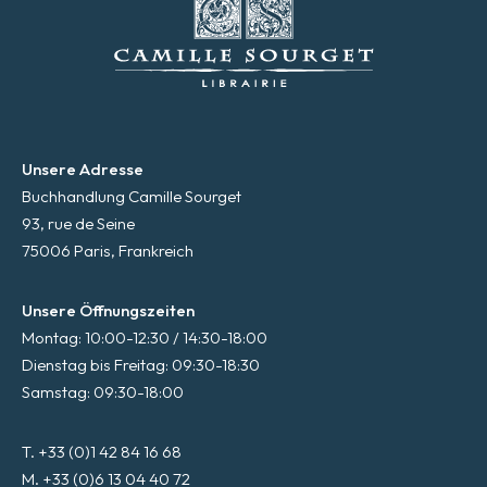
Unsere Adresse
Buchhandlung Camille Sourget
93, rue de Seine
75006 Paris, Frankreich
Unsere Öffnungszeiten
Montag: 10:00-12:30 / 14:30-18:00
Dienstag bis Freitag: 09:30-18:30
Samstag: 09:30-18:00
T. +33 (0)1 42 84 16 68
M. +33 (0)6 13 04 40 72