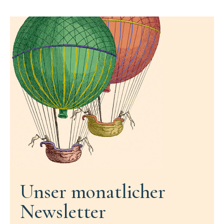
Unser monatlicher
Newsletter