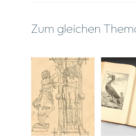
Zum gleichen Them