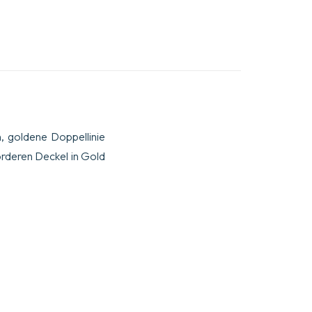
 goldene Doppellinie
rderen Deckel in Gold