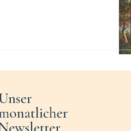
Unser
monatlicher
Newsletter