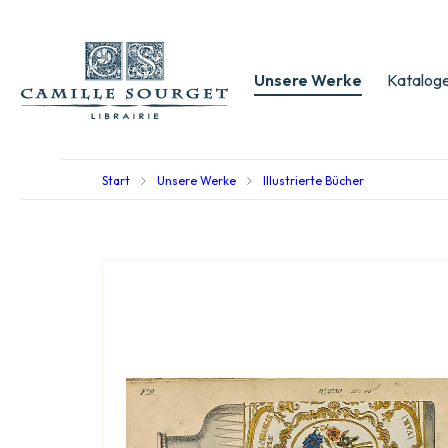
Unsere Werke
Kataloge
Start
Unsere Werke
Illustrierte Bücher