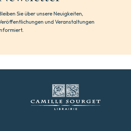
Bleiben Sie über unsere Neuigkeiten,
Veröffentlichungen und Veranstaltungen
informiert.