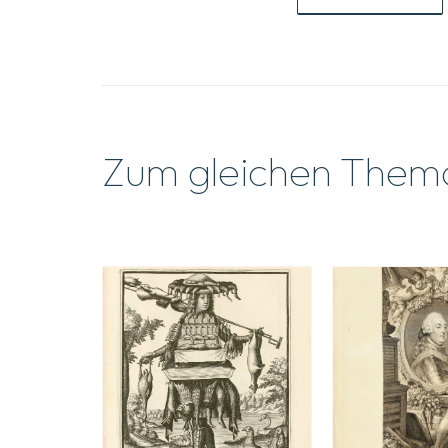
Zum gleichen Them