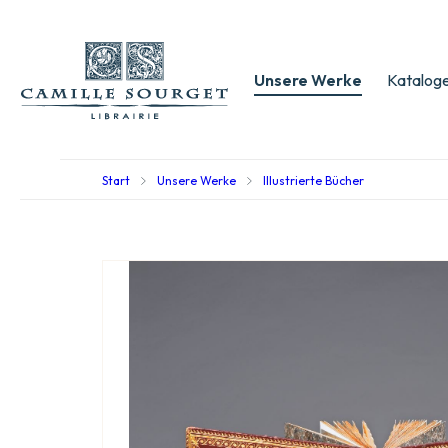
Unsere Werke
Kataloge
Start
Unsere Werke
Illustrierte Bücher