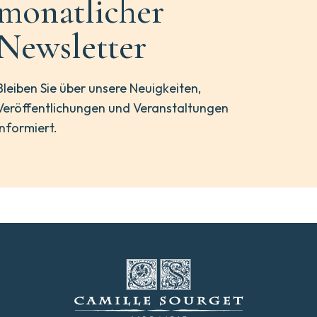
monatlicher
Newsletter
Bleiben Sie über unsere Neuigkeiten,
Veröffentlichungen und Veranstaltungen
informiert.