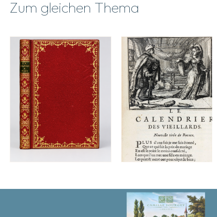
Zum gleichen Thema