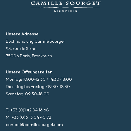
Unsere Adresse
Buchhandlung Camille Sourget
93, rue de Seine
75006 Paris, Frankreich
Unsere Öffnungszeiten
Montag: 10:00-12:30 / 14:30-18:00
Dienstag bis Freitag: 09:30-18:30
Samstag: 09:30-18:00
T. +33 (0)1 42 84 16 68
M. +33 (0)6 13 04 40 72
contact@camillesourget.com