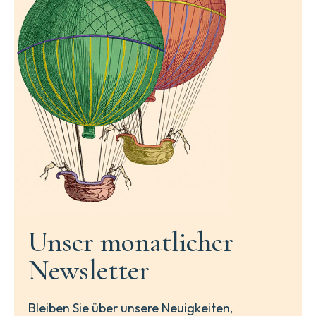
Unser monatlicher
Newsletter
Bleiben Sie über unsere Neuigkeiten,