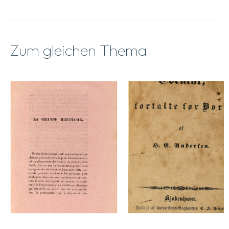
Zum gleichen Thema