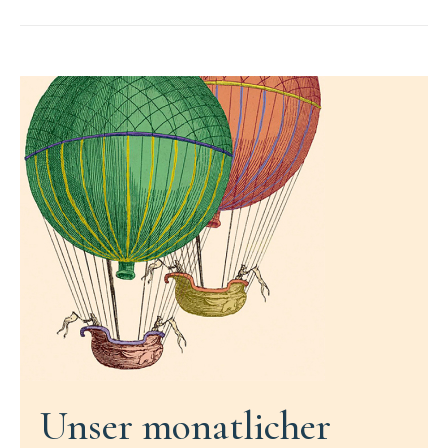
Unser monatlicher