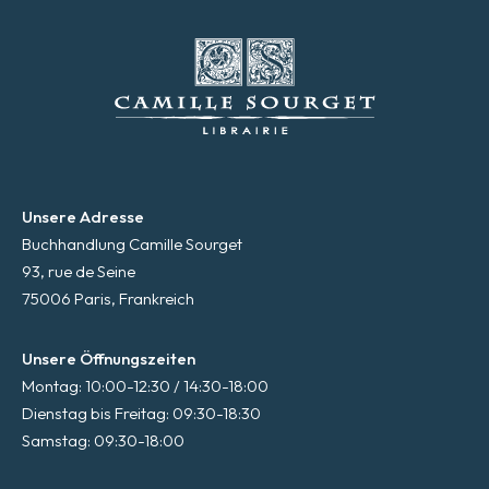
Unsere Adresse
Buchhandlung Camille Sourget
93, rue de Seine
75006 Paris, Frankreich
Unsere Öffnungszeiten
Montag: 10:00-12:30 / 14:30-18:00
Dienstag bis Freitag: 09:30-18:30
Samstag: 09:30-18:00