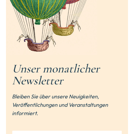
Unser monatlicher
Newsletter
Bleiben Sie über unsere Neuigkeiten,
Veröffentlichungen und Veranstaltungen
informiert.
N