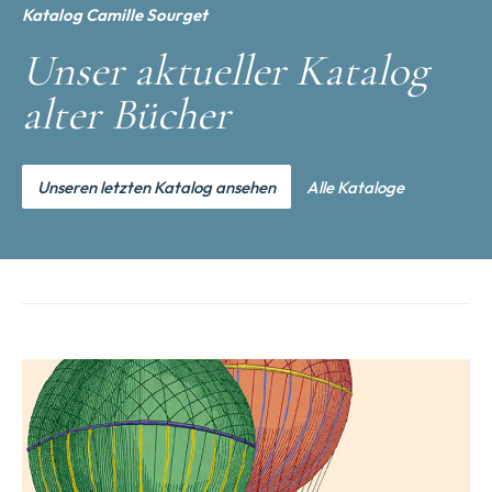
Katalog Camille Sourget
Unser aktueller Katalog
alter Bücher
Unseren letzten Katalog ansehen
Alle Kataloge