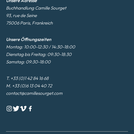
Unsere Adresse
Buchhandlung Camille Sourget
93, rue de Seine
75006 Paris, Frankreich
Unsere Öffnungszeiten
Montag: 10:00-12:30 / 14:30-18:00
Dienstag bis Freitag: 09:30-18:30
Samstag: 09:30-18:00
T. +33 (0)1 42 84 16 68
M. +33 (0)6 13 04 40 72
contact@camillesourget.com