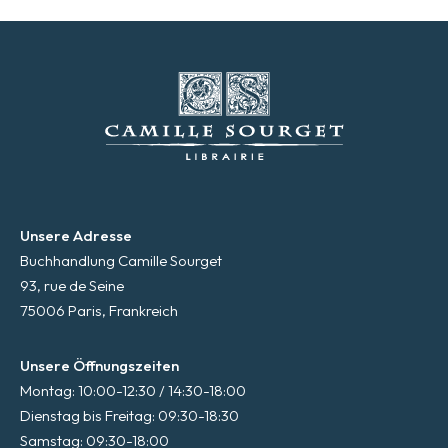
Unsere Adresse
Buchhandlung Camille Sourget
93, rue de Seine
75006 Paris, Frankreich
Unsere Öffnungszeiten
Montag: 10:00-12:30 / 14:30-18:00
Dienstag bis Freitag: 09:30-18:30
Samstag: 09:30-18:00