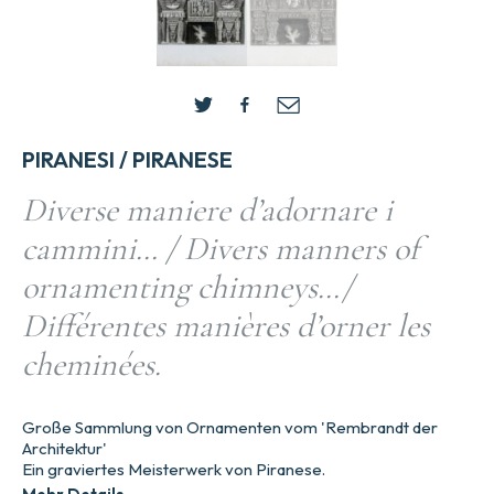
PIRANESI / PIRANESE
Diverse maniere d’adornare i
cammini… / Divers manners of
ornamenting chimneys…/
Différentes manières d’orner les
cheminées.
Große Sammlung von Ornamenten vom 'Rembrandt der
Architektur'
Ein graviertes Meisterwerk von Piranese.