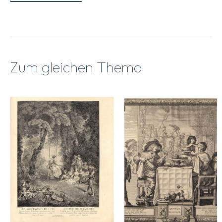
Zum gleichen Thema