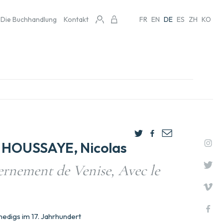
Die Buchhandlung
Kontakt
FR
EN
DE
ES
ZH
KO
HOUSSAYE, Nicolas
ernement de Venise, Avec le
edigs im 17. Jahrhundert