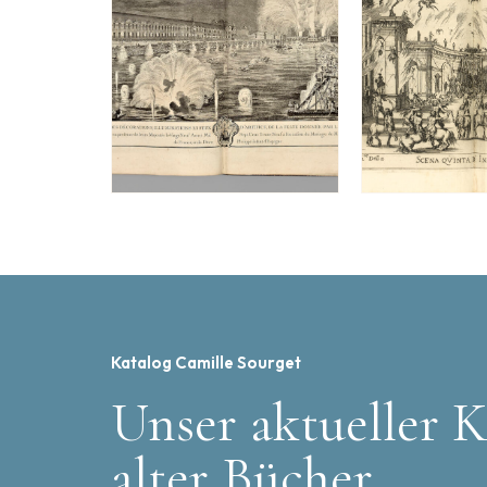
Katalog Camille Sourget
Unser aktueller K
alter Bücher