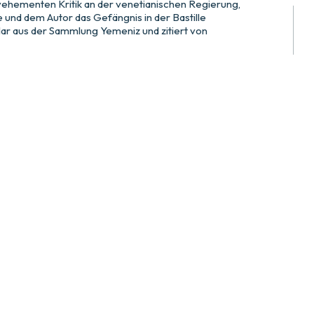
vehementen Kritik an der venetianischen Regierung,
 und dem Autor das Gefängnis in der Bastille
ar aus der Sammlung Yemeniz und zitiert von