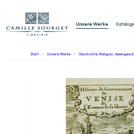
Unsere Werke
Kataloge
Start
Unsere Werke
Geschichte, Religion, Ideengesc