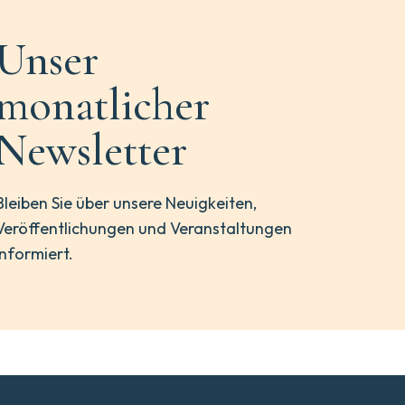
Unser
monatlicher
Newsletter
Bleiben Sie über unsere Neuigkeiten,
Veröffentlichungen und Veranstaltungen
informiert.