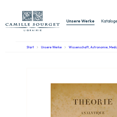
Unsere Werke
Kataloge
Start
Unsere Werke
Wissenschaft, Astronomie, Medi