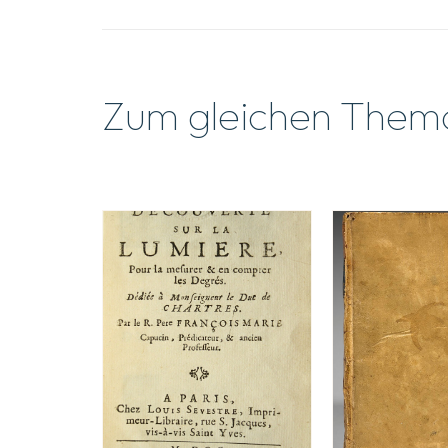
Zum gleichen Them