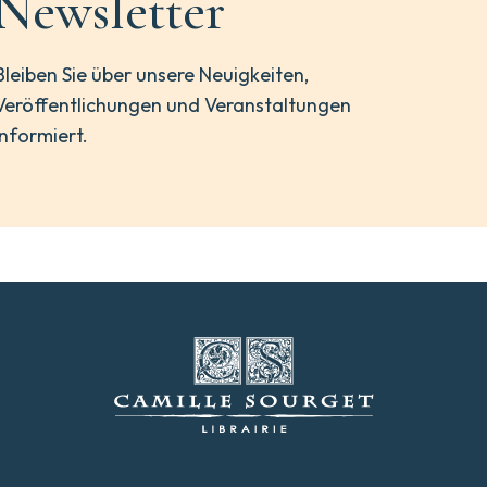
Newsletter
Bleiben Sie über unsere Neuigkeiten,
Veröffentlichungen und Veranstaltungen
informiert.