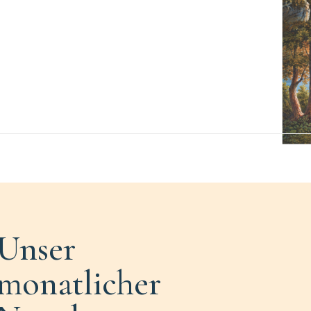
Unser
monatlicher