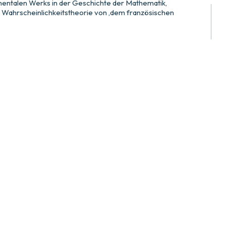
entalen Werks in der Geschichte der Mathematik,
 Wahrscheinlichkeitstheorie von ‚dem französischen