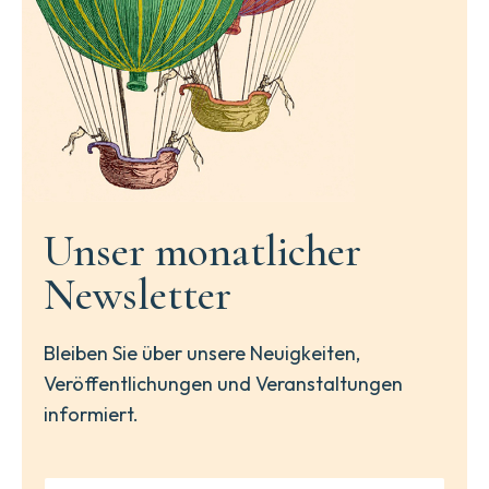
Unser monatlicher
Newsletter
Bleiben Sie über unsere Neuigkeiten,
Veröffentlichungen und Veranstaltungen
informiert.
N