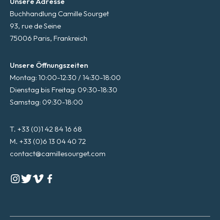
Unsere Adresse
Buchhandlung Camille Sourget
93, rue de Seine
75006 Paris, Frankreich
Unsere Öffnungszeiten
Montag: 10:00-12:30 / 14:30-18:00
Dienstag bis Freitag: 09:30-18:30
Samstag: 09:30-18:00
T. +33 (0)1 42 84 16 68
M. +33 (0)6 13 04 40 72
contact@camillesourget.com