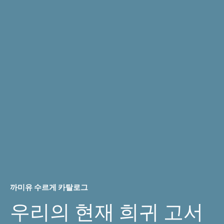
까미유 수르게 카탈로그
우리의 현재 희귀 고서