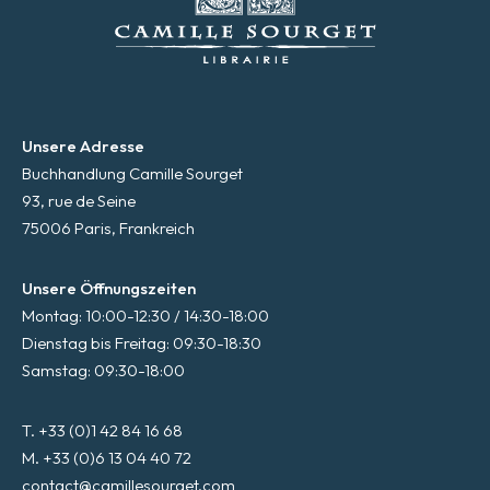
Unsere Adresse
Buchhandlung Camille Sourget
93, rue de Seine
75006 Paris, Frankreich
Unsere Öffnungszeiten
Montag: 10:00-12:30 / 14:30-18:00
Dienstag bis Freitag: 09:30-18:30
Samstag: 09:30-18:00
T. +33 (0)1 42 84 16 68
M. +33 (0)6 13 04 40 72
contact@camillesourget.com