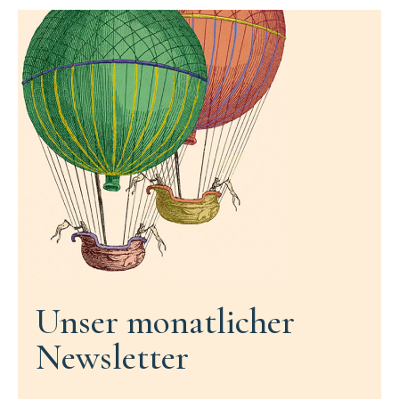
Unser monatlicher
Newsletter