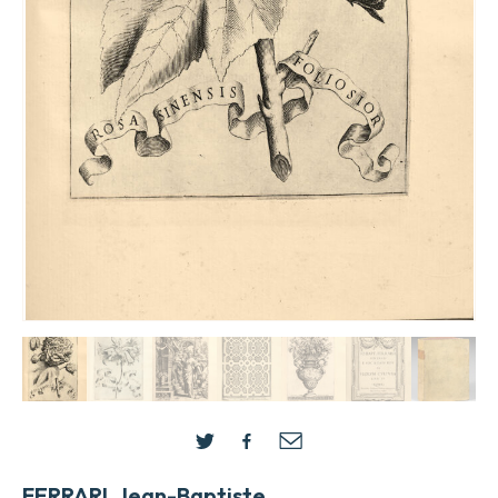
FERRARI, Jean-Baptiste