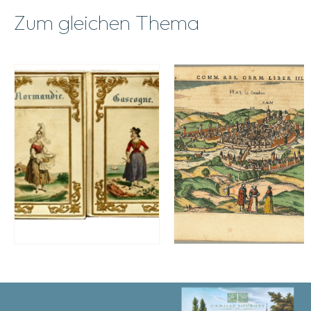
Zum gleichen Thema