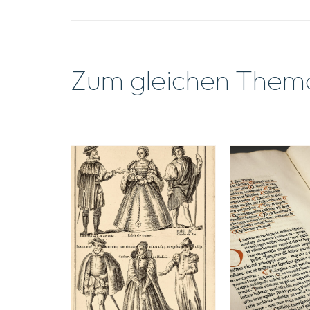
Zum gleichen Them