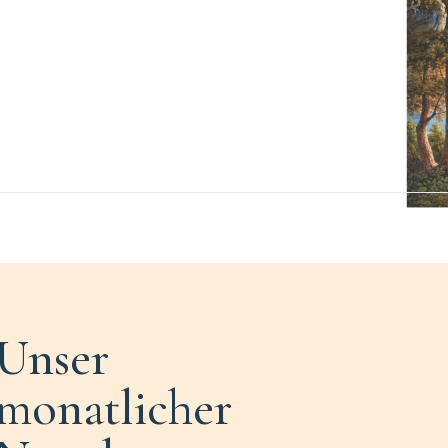
Unser
monatlicher