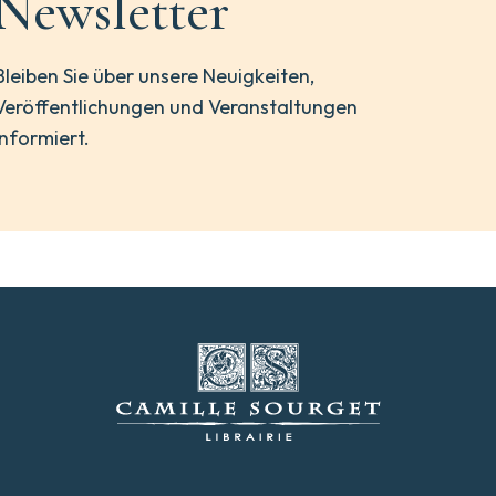
Newsletter
Bleiben Sie über unsere Neuigkeiten,
Veröffentlichungen und Veranstaltungen
informiert.