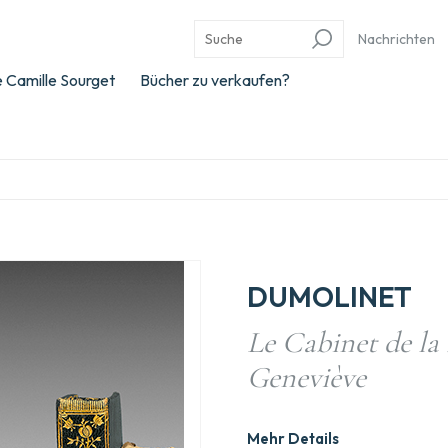
Nachrichten
 Camille Sourget
Bücher zu verkaufen?
DUMOLINET
Le Cabinet de la
Geneviève
Mehr Details