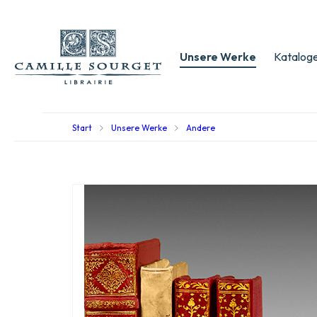
Unsere Werke
Kataloge
Start
Unsere Werke
Andere