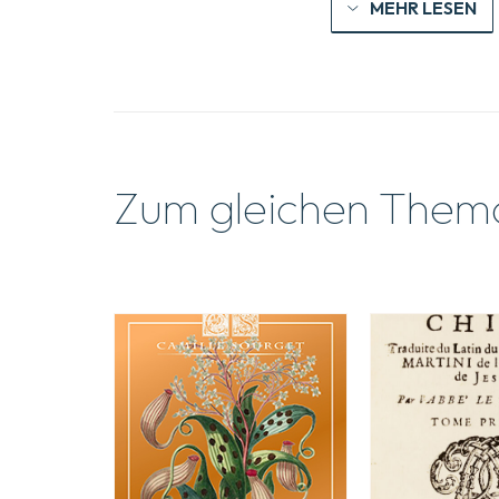
MEHR LESEN
Zum gleichen Them