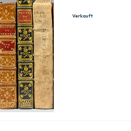
Verkauft