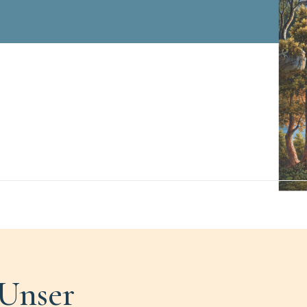
Unser