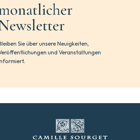
monatlicher
Newsletter
Bleiben Sie über unsere Neuigkeiten,
Veröffentlichungen und Veranstaltungen
informiert.