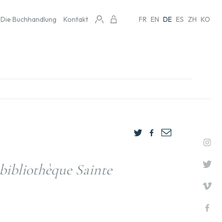
Die Buchhandlung
Kontakt
FR
EN
DE
ES
ZH
KO
 bibliothèque Sainte