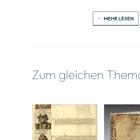
MEHR LESEN
Zum gleichen Them