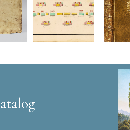
atalog