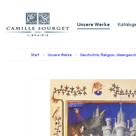
Unsere Werke
Kataloge
Start
Unsere Werke
Geschichte, Religion, Ideengesc