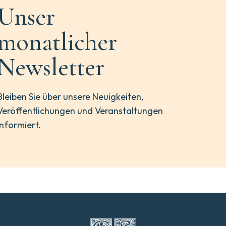
Unser
monatlicher
Newsletter
Bleiben Sie über unsere Neuigkeiten,
Veröffentlichungen und Veranstaltungen
informiert.