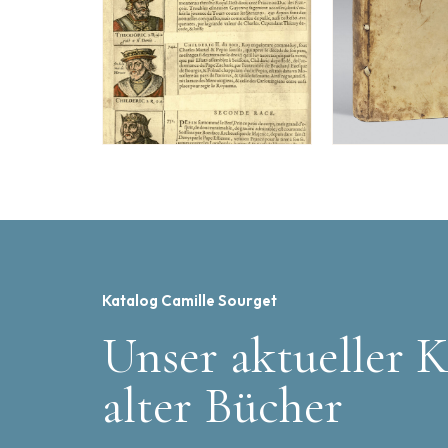
Katalog Camille Sourget
Unser aktueller K
alter Bücher