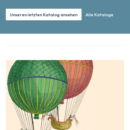
Unseren letzten Katalog ansehen
Alle Kataloge