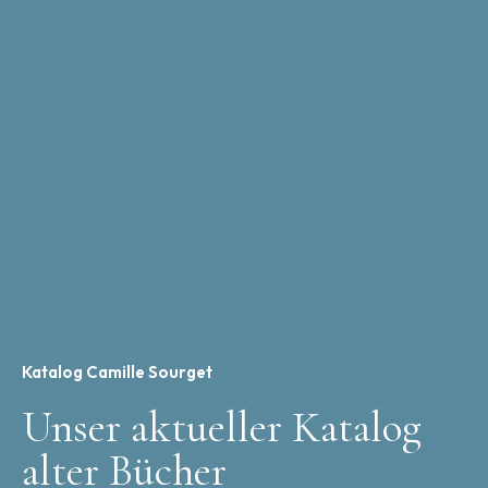
Katalog Camille Sourget
Unser aktueller Katalog
alter Bücher