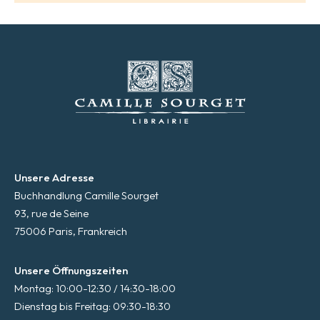
Unsere Adresse
Buchhandlung Camille Sourget
93, rue de Seine
75006 Paris, Frankreich
Unsere Öffnungszeiten
Montag: 10:00-12:30 / 14:30-18:00
Dienstag bis Freitag: 09:30-18:30