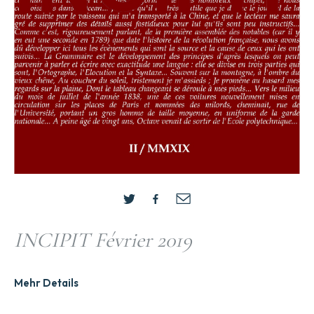
INCIPIT Février 2019
Mehr Details