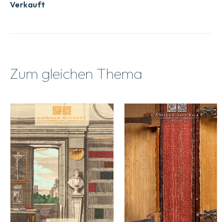
Verkauft
Zum gleichen Thema