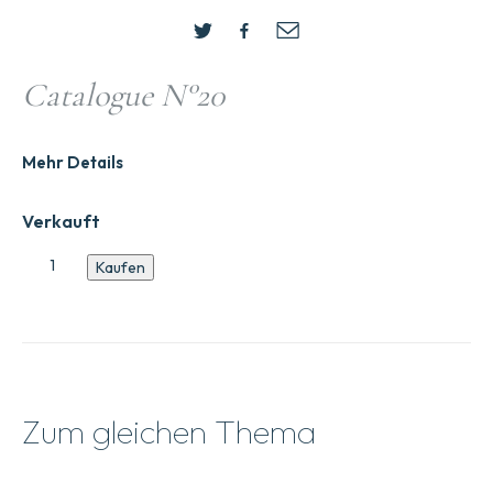
Catalogue N°20
Mehr Details
Verkauft
Katalog
Kaufen
Nr.20
Menge
Zum gleichen Thema