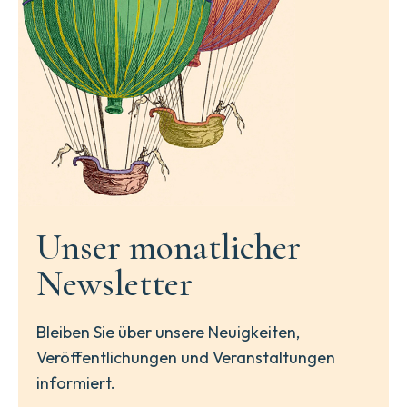
Unser monatlicher
Newsletter
Bleiben Sie über unsere Neuigkeiten,
Veröffentlichungen und Veranstaltungen
informiert.