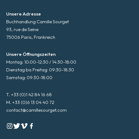
Unsere Adresse
Buchhandlung Camille Sourget
93, rue de Seine
75006 Paris, Frankreich
Unsere Öffnungszeiten
Montag: 10:00-12:30 / 14:30-18:00
Dienstag bis Freitag: 09:30-18:30
Samstag: 09:30-18:00
T. +33 (0)1 42 84 16 68
M. +33 (0)6 13 04 40 72
contact@camillesourget.com