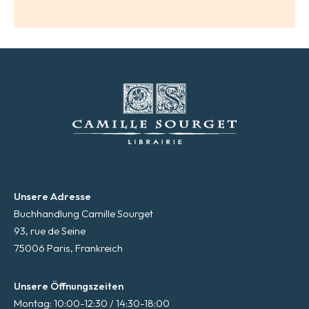
*
Unsere Adresse
Buchhandlung Camille Sourget
93, rue de Seine
75006 Paris, Frankreich
Unsere Öffnungszeiten
Montag: 10:00-12:30 / 14:30-18:00