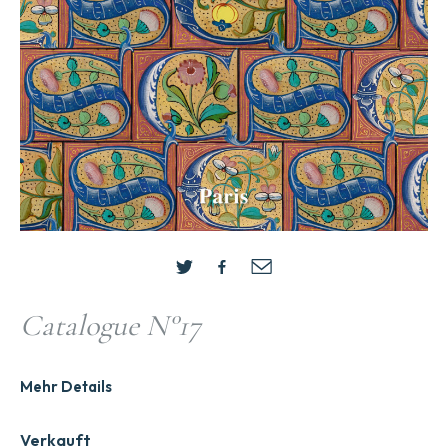
Catalogue N°17
Mehr Details
Verkauft