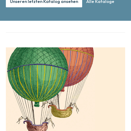
Unseren letzten Katalog ansehen
Alle Kataloge