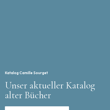
Katalog Camille Sourget
Unser aktueller Katalog
alter Bücher