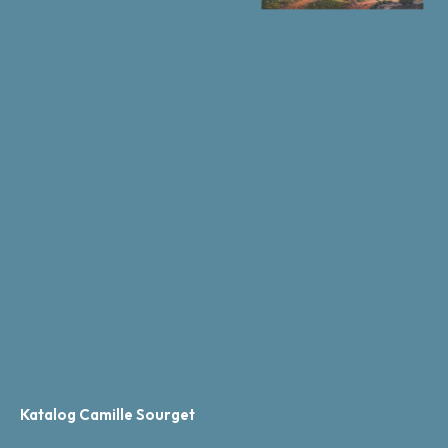
Katalog Camille Sourget