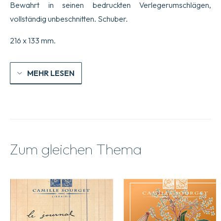
Bewahrt in seinen bedruckten Verlegerumschlägen,
vollständig unbeschnitten. Schuber.
216 x 133 mm.
MEHR LESEN
Zum gleichen Thema