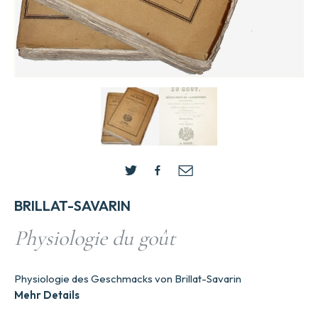
BRILLAT-SAVARIN
Physiologie du goût
Physiologie des Geschmacks von Brillat-Savarin
Mehr Details