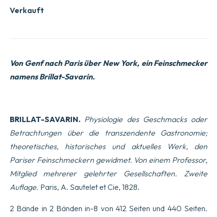
Verkauft
Von Genf nach Paris über New York, ein Feinschmecker
namens Brillat-Savarin.
BRILLAT-SAVARIN.
Physiologie des Geschmacks oder
Betrachtungen über die transzendente Gastronomie;
theoretisches, historisches und aktuelles Werk, den
Pariser Feinschmeckern gewidmet. Von einem Professor,
Mitglied mehrerer gelehrter Gesellschaften. Zweite
Auflage.
Paris, A. Sautelet et Cie, 1828.
2 Bände in 2 Bänden in-8 von 412 Seiten und 440 Seiten.