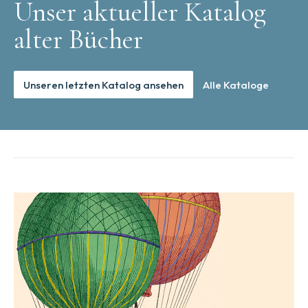
Unser aktueller Katalog
alter Bücher
Unseren letzten Katalog ansehen
Alle Kataloge