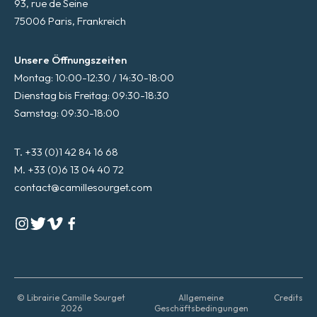
93, rue de Seine
75006 Paris, Frankreich
Unsere Öffnungszeiten
Montag: 10:00-12:30 / 14:30-18:00
Dienstag bis Freitag: 09:30-18:30
Samstag: 09:30-18:00
T. +33 (0)1 42 84 16 68
M. +33 (0)6 13 04 40 72
contact@camillesourget.com
© Librairie Camille Sourget
Allgemeine
Credits
2026
Geschäftsbedingungen