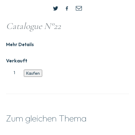
Catalogue N°22
Mehr Details
Verkauft
Katalog
Kaufen
Nr.
22
Menge
Zum gleichen Thema