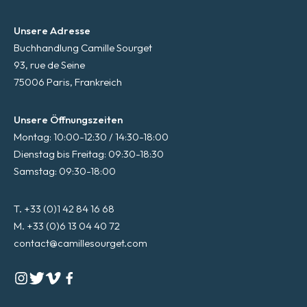
Unsere Adresse
Buchhandlung Camille Sourget
93, rue de Seine
75006 Paris, Frankreich
Unsere Öffnungszeiten
Montag: 10:00-12:30 / 14:30-18:00
Dienstag bis Freitag: 09:30-18:30
Samstag: 09:30-18:00
T. +33 (0)1 42 84 16 68
M. +33 (0)6 13 04 40 72
contact@camillesourget.com