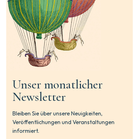
Unser monatlicher
Newsletter
Bleiben Sie über unsere Neuigkeiten,
Veröffentlichungen und Veranstaltungen
informiert.