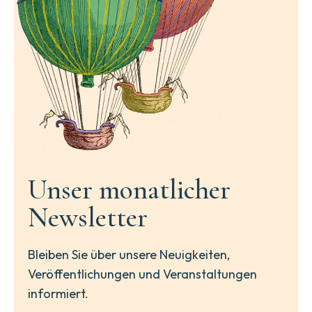
Unser monatlicher
Newsletter
Bleiben Sie über unsere Neuigkeiten,
Veröffentlichungen und Veranstaltungen
informiert.