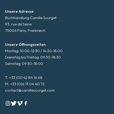
Unsere Adresse
Buchhandlung Camille Sourget
93, rue de Seine
75006 Paris, Frankreich
Unsere Öffnungszeiten
Montag: 10:00-12:30 / 14:30-18:00
Dienstag bis Freitag: 09:30-18:30
Samstag: 09:30-18:00
T. +33 (0)1 42 84 16 68
M. +33 (0)6 13 04 40 72
contact@camillesourget.com