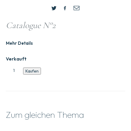
Catalogue N°2
Mehr Details
Verkauft
Katalog
Kaufen
Nr.
2
Menge
Zum gleichen Thema