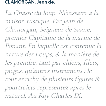
CLAMORGAN, Jean de.
La Chasse du loup. Nécessaire a la
maison rustique. Par Jean de
Clamorgan, Seigneur de Saane,
premier Capitaine de la marine de
Ponant. En laquelle est contenue la
nature des Loups, & la manière de
les prendre, tant par chiens, filets,
pieges, qu’autres instrumens : le
tout enrichy de plusieurs figures &
pourtraicts representez apres le
naturel. Au Roy Charles IX.