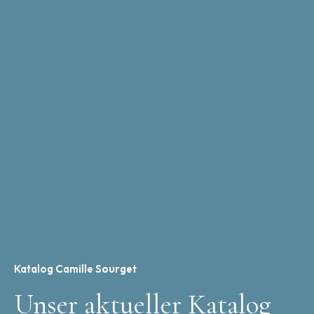
Katalog Camille Sourget
Unser aktueller Katalog