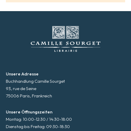
Unsere Adresse
Buchhandlung Camille Sourget
93, rue de Seine
75006 Paris, Frankreich
Unsere Öffnungszeiten
Montag: 10:00-12:30 / 14:30-18:00
Dienstag bis Freitag: 09:30-18:30