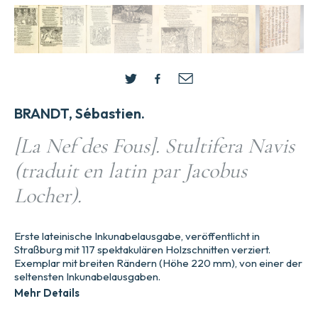
BRANDT, Sébastien.
[La Nef des Fous]. Stultifera Navis
(traduit en latin par Jacobus
Locher).
Erste lateinische Inkunabelausgabe, veröffentlicht in
Straßburg mit 117 spektakulären Holzschnitten verziert.
Exemplar mit breiten Rändern (Höhe 220 mm), von einer der
seltensten Inkunabelausgaben.
Mehr Details