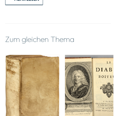
Zum gleichen Thema