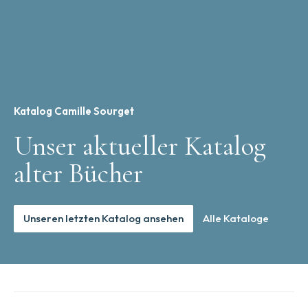
Katalog Camille Sourget
Unser aktueller Katalog
alter Bücher
Unseren letzten Katalog ansehen
Alle Kataloge