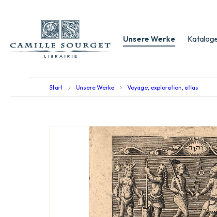
Unsere Werke
Kataloge
Start
Unsere Werke
Voyage, exploration, atlas