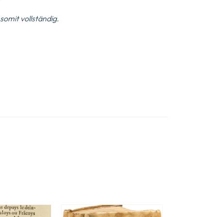
.; somit vollständig.