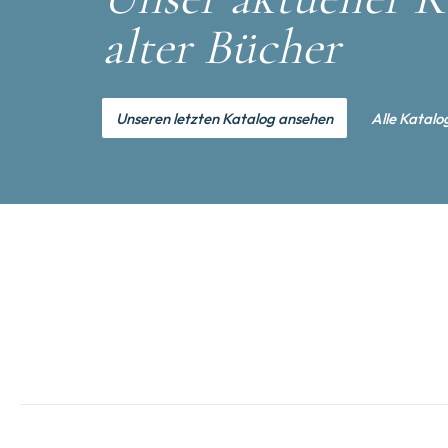
alter Bücher
Unseren letzten Katalog ansehen
Alle Katalo