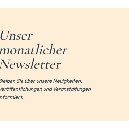
Unser
monatlicher
Newsletter
Bleiben Sie über unsere Neuigkeiten,
Veröffentlichungen und Veranstaltungen
informiert.