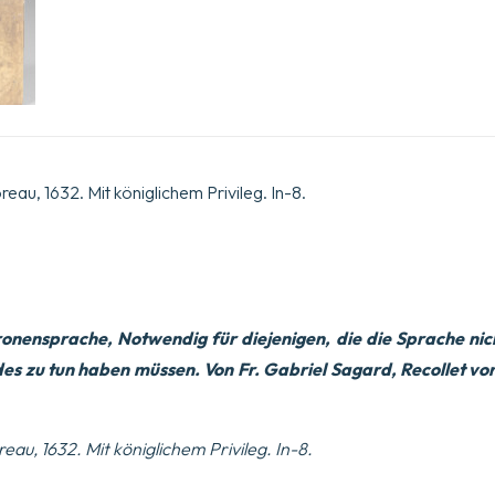
reau, 1632. Mit königlichem Privileg. In-8.
nensprache, Notwendig für diejenigen, die die Sprache nic
s zu tun haben müssen. Von Fr. Gabriel Sagard, Recollet von
reau, 1632. Mit königlichem Privileg. In-8.