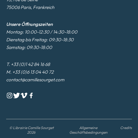
75006 Paris, Frankreich
Unsere Öffnungszeiten
Montag: 10:00-12:30 / 14:30-18:00
Dienstag bis Freitag: 09:30-18:30
Samstag: 09:30-18:00
T. +33 (0)1 42 84 16 68
M. +33 (0)6 13 04 40 72
contact@camillesourget.com
© Librairie Camille Sourget
Allgemeine
Credits
2026
Geschäftsbedingungen