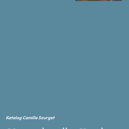
Katalog Camille Sourget