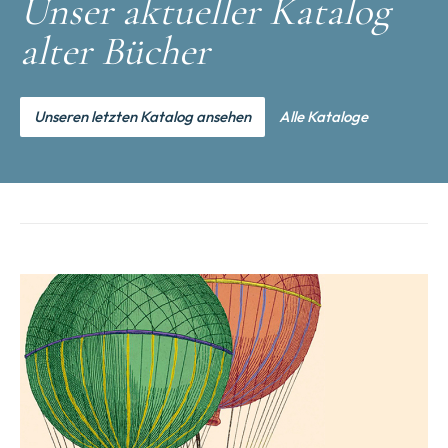
Unser aktueller Katalog
alter Bücher
Unseren letzten Katalog ansehen
Alle Kataloge