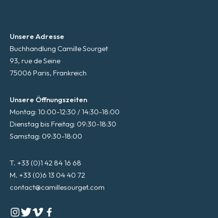
Unsere Adresse
Buchhandlung Camille Sourget
93, rue de Seine
75006 Paris, Frankreich
Unsere Öffnungszeiten
Montag: 10:00-12:30 / 14:30-18:00
Dienstag bis Freitag: 09:30-18:30
Samstag: 09:30-18:00
T. +33 (0)1 42 84 16 68
M. +33 (0)6 13 04 40 72
contact@camillesourget.com