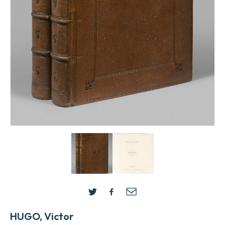
HUGO, Victor