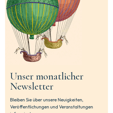
Unser monatlicher
Newsletter
Bleiben Sie über unsere Neuigkeiten,
Veröffentlichungen und Veranstaltungen