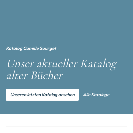
Katalog Camille Sourget
Unser aktueller Katalog
alter Bücher
Unseren letzten Katalog ansehen
Alle Kataloge