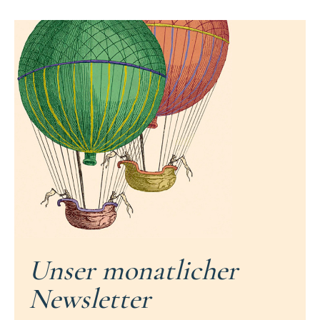
Unser monatlicher
Newsletter