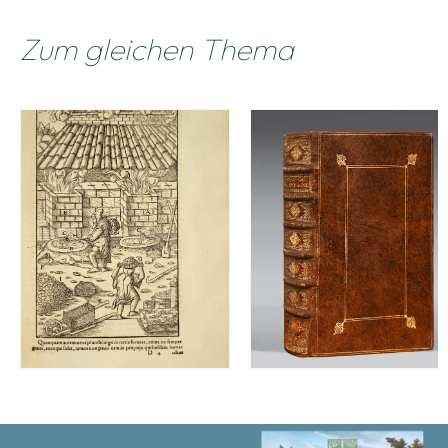
Zum gleichen Thema