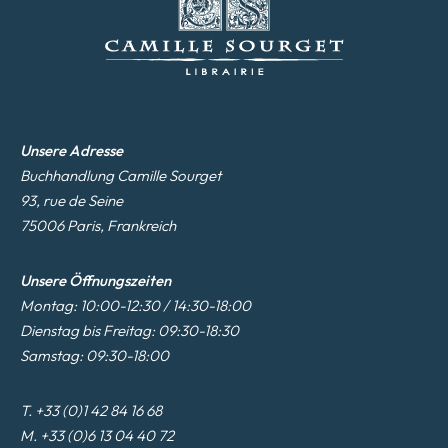
Unsere Adresse
Buchhandlung Camille Sourget
93, rue de Seine
75006 Paris, Frankreich
Unsere Öffnungszeiten
Montag: 10:00-12:30 / 14:30-18:00
Dienstag bis Freitag: 09:30-18:30
Samstag: 09:30-18:00
T. +33 (0)1 42 84 16 68
M. +33 (0)6 13 04 40 72