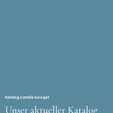
Katalog Camille Sourget
Unser aktueller Katalog