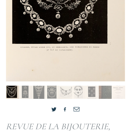
REVUE DE LA BIJOUTERIE,