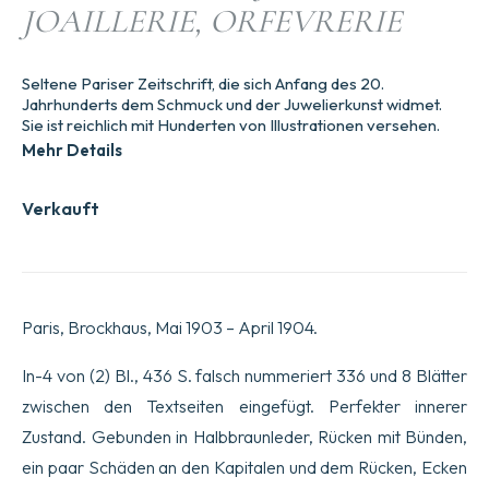
JOAILLERIE, ORFEVRERIE
Seltene Pariser Zeitschrift, die sich Anfang des 20.
Jahrhunderts dem Schmuck und der Juwelierkunst widmet.
Sie ist reichlich mit Hunderten von Illustrationen versehen.
Mehr Details
Verkauft
Paris, Brockhaus, Mai 1903 – April 1904.
In-4 von (2) Bl., 436 S. falsch nummeriert 336 und 8 Blätter
zwischen den Textseiten eingefügt. Perfekter innerer
Zustand. Gebunden in Halbbraunleder, Rücken mit Bünden,
ein paar Schäden an den Kapitalen und dem Rücken, Ecken