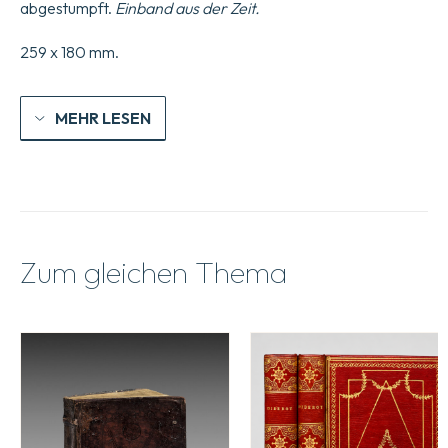
abgestumpft.
Einband aus der Zeit.
259 x 180 mm.
MEHR LESEN
Zum gleichen Thema