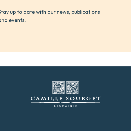
Stay up to date with our news, publications
and events.