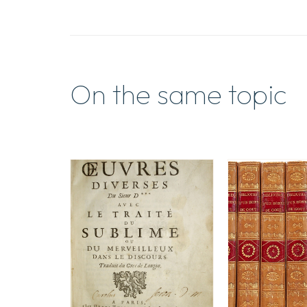
On the same topic