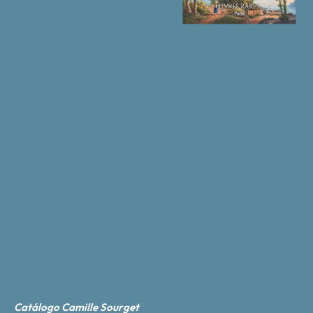
Catálogo Camille Sourget