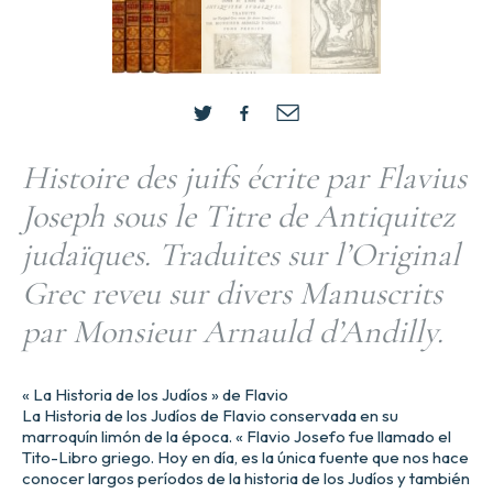
Histoire des juifs écrite par Flavius
Joseph sous le Titre de Antiquitez
judaïques. Traduites sur l’Original
Grec reveu sur divers Manuscrits
par Monsieur Arnauld d’Andilly.
« La Historia de los Judíos » de Flavio
La Historia de los Judíos de Flavio conservada en su
marroquín limón de la época. « Flavio Josefo fue llamado el
Tito-Libro griego. Hoy en día, es la única fuente que nos hace
conocer largos períodos de la historia de los Judíos y también