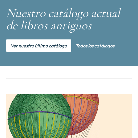
Nuestro catálogo actual
de libros antiguos
Ver nuestro último catálogo
Todos los catálogos