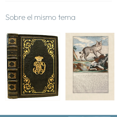
Sobre el mismo tema