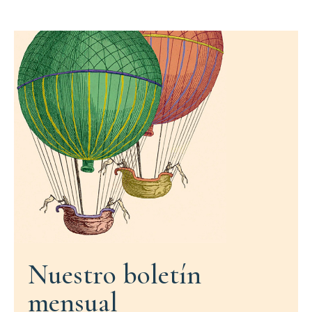
Nuestro boletín
mensual