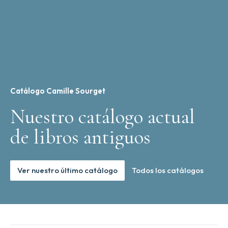
Catálogo Camille Sourget
Nuestro catálogo actual
de libros antiguos
Ver nuestro último catálogo
Todos los catálogos