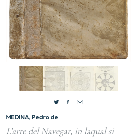
MEDINA, Pedro de
L’arte del Navegar, in laqual si