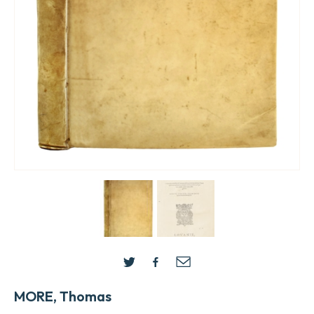
MORE, Thomas