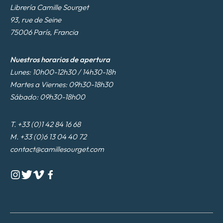
Librería Camille Sourget
93, rue de Seine
75006 París, Francia
Nuestros horarios de apertura
Lunes: 10h00-12h30 / 14h30-18h
Martes a Viernes: 09h30-18h30
Sábado: 09h30-18h00
T. +33 (0)1 42 84 16 68
M. +33 (0)6 13 04 40 72
contact@camillesourget.com