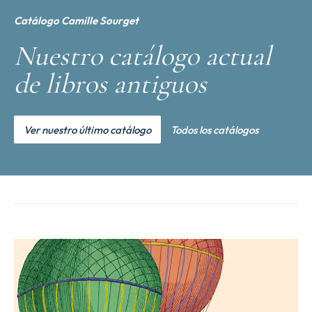
Catálogo Camille Sourget
Nuestro catálogo actual
de libros antiguos
Ver nuestro último catálogo
Todos los catálogos